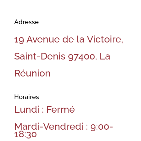
Adresse
19 Avenue de la Victoire,
Saint-Denis 97400, La
Réunion
Horaires
Lundi : Fermé
Mardi-Vendredi : 9:00-
18:30