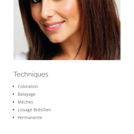
Techniques
Coloration
Balayage
Mèches
Lissage Brésilien
Permanente