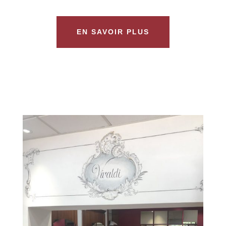
EN SAVOIR PLUS