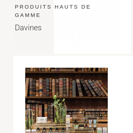
PRODUITS HAUTS DE
GAMME
Davines