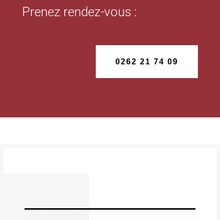
Prenez rendez-vous :
0262 21 74 09