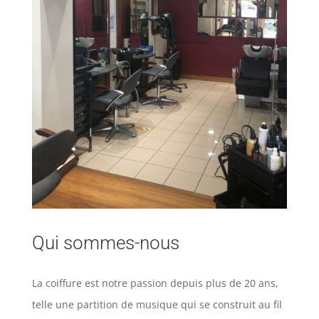
Qui sommes-nous
La coiffure est notre passion depuis plus de 20 ans,
telle une partition de musique qui se construit au fil