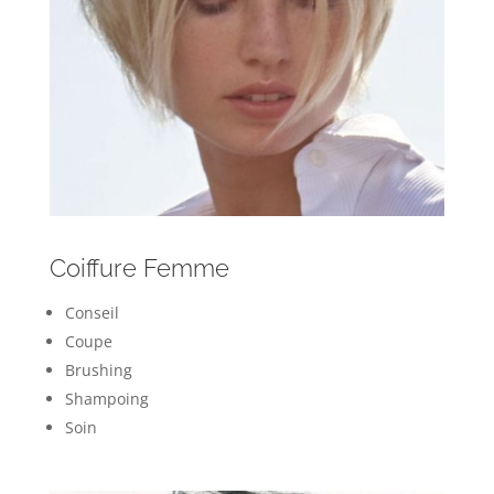
Coiffure Femme
Conseil
Coupe
Brushing
Shampoing
Soin