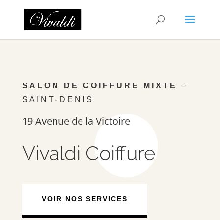
SALON DE COIFFURE MIXTE
–
SAINT-DENIS
19 Avenue de la Victoire
Vivaldi Coiffure
VOIR NOS SERVICES