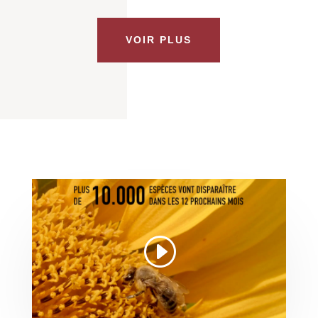
VOIR PLUS