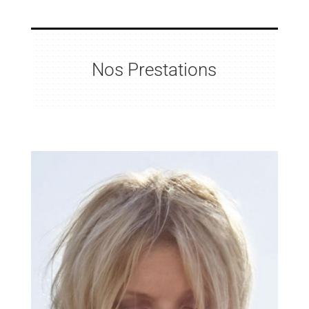
Nos Prestations