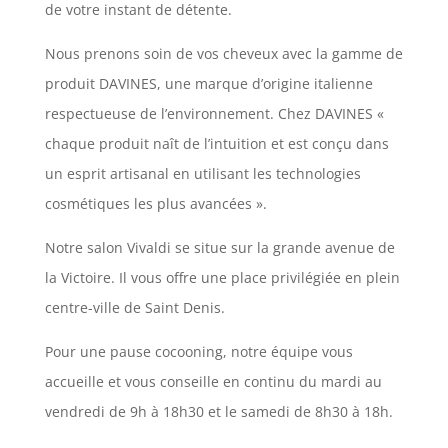
de votre instant de détente.
Nous prenons soin de vos cheveux avec la gamme de
produit DAVINES, une marque d’origine italienne
respectueuse de l’environnement. Chez DAVINES «
chaque produit naît de l’intuition et est conçu dans
un esprit artisanal en utilisant les technologies
cosmétiques les plus avancées ».
Notre salon Vivaldi se situe sur la grande avenue de
la Victoire. Il vous offre une place privilégiée en plein
centre-ville de Saint Denis.
Pour une pause cocooning, notre équipe vous
accueille et vous conseille en continu du mardi au
vendredi de 9h à 18h30 et le samedi de 8h30 à 18h.