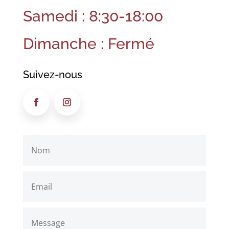
Samedi : 8:30-18:00
Dimanche : Fermé
Suivez-nous