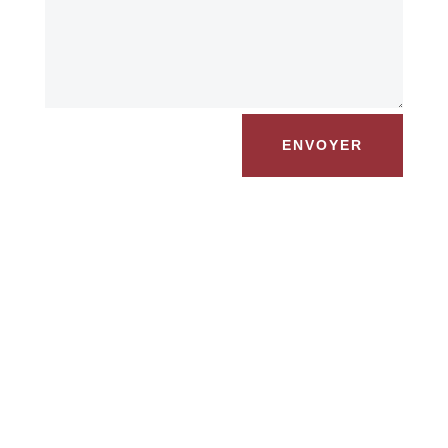
ENVOYER