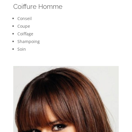
Coiffure Homme
Conseil
Coupe
Coiffage
Shampoing
Soin