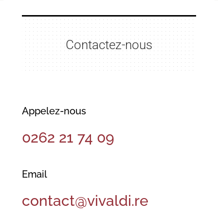
Contactez-nous
Appelez-nous
0262 21 74 09
Email
contact@vivaldi.re