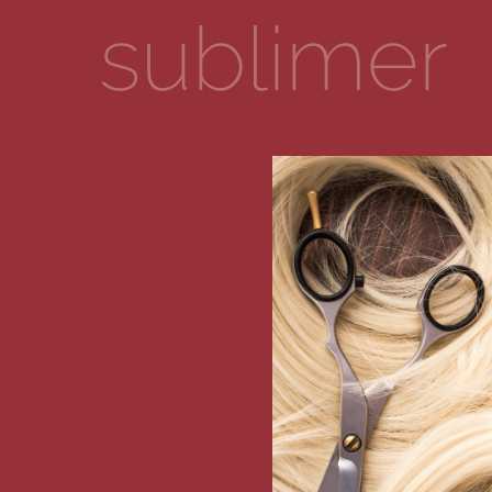
sublimer